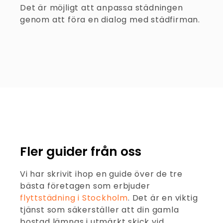
Det är möjligt att anpassa städningen
genom att föra en dialog med städfirman.
Fler guider från oss
Vi har skrivit ihop en guide över de tre
bästa företagen som erbjuder
flyttstädning i Stockholm
. Det är en viktig
tjänst som säkerställer att din gamla
bostad lämnas i utmärkt skick vid