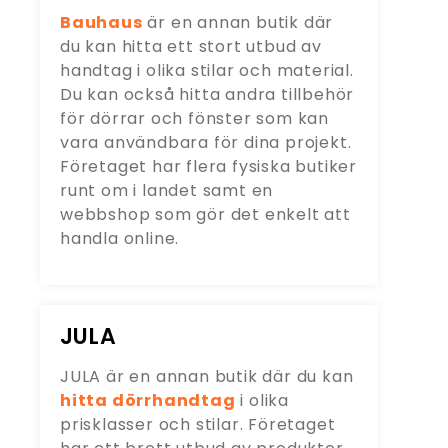
Bauhaus
är en annan butik där
du kan hitta ett stort utbud av
handtag i olika stilar och material.
Du kan också hitta andra tillbehör
för dörrar och fönster som kan
vara användbara för dina projekt.
Företaget har flera fysiska butiker
runt om i landet samt en
webbshop som gör det enkelt att
handla online.
JULA
JULA är en annan butik där du kan
hitta dörrhandtag
i olika
prisklasser och stilar. Företaget