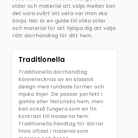
stilar och material att välja mellan kan
det vara svårt att veta var man ska
börja. Här är en guide till olika stilar
och material för att hjälpa dig att välja
rätt dörrhandtag för ditt hem.
Traditionella
Traditionella dörrhandtag
kännetecknas av en klassisk
design med rundade former och
mjuka linjer. De passar perfekt i
gamla eller historiska hem, men
kan också fungera som en fin
kontrast till moderna hem.
Traditionella handtag för dörrar
finns oftast i material som