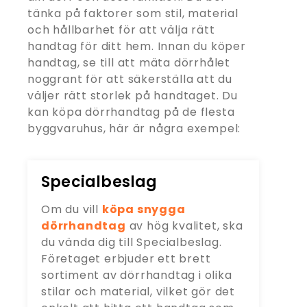
tänka på faktorer som stil, material
och hållbarhet för att välja rätt
handtag för ditt hem. Innan du köper
handtag, se till att mäta dörrhålet
noggrant för att säkerställa att du
väljer rätt storlek på handtaget. Du
kan köpa dörrhandtag på de flesta
byggvaruhus, här är några exempel:
Specialbeslag
Om du vill
köpa snygga
dörrhandtag
av hög kvalitet, ska
du vända dig till Specialbeslag.
Företaget erbjuder ett brett
sortiment av dörrhandtag i olika
stilar och material, vilket gör det