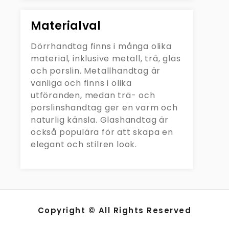
Materialval
Dörrhandtag finns i många olika
material, inklusive metall, trä, glas
och porslin. Metallhandtag är
vanliga och finns i olika
utföranden, medan trä- och
porslinshandtag ger en varm och
naturlig känsla. Glashandtag är
också populära för att skapa en
elegant och stilren look.
Copyright © All Rights Reserved