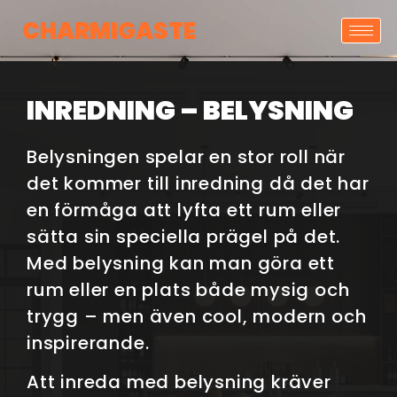
CHARMIGASTE
INREDNING – BELYSNING
Belysningen spelar en stor roll när
det kommer till inredning då det har
en förmåga att lyfta ett rum eller
sätta sin speciella prägel på det.
Med belysning kan man göra ett
rum eller en plats både mysig och
trygg – men även cool, modern och
inspirerande.
Att inreda med belysning kräver