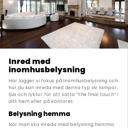
Inred med
inomhusbelysning
Här lägger vi fokus på inomhusbelysning och
hur du kan inreda med denna typ av lampor,
ljus och lyktor för att sätta ”the final touch” i
ditt hem eller på kontoret.
Belysning hemma
När man ska inreda med belysning hemma