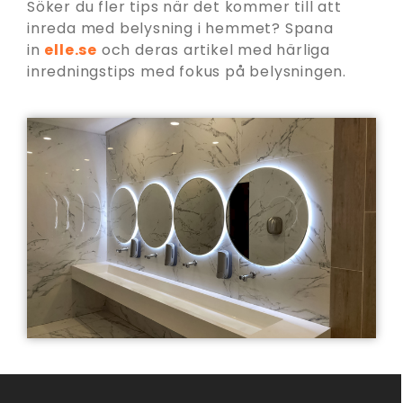
Söker du fler tips när det kommer till att
inreda med belysning i hemmet? Spana
in
elle.se
och deras artikel med härliga
inredningstips med fokus på belysningen.