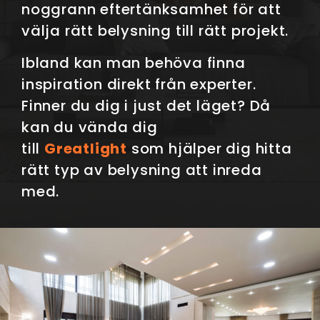
noggrann eftertänksamhet för att
välja rätt belysning till rätt projekt.
Ibland kan man behöva finna
inspiration direkt från experter.
Finner du dig i just det läget? Då
kan du vända dig
till
Greatlight
som hjälper dig hitta
rätt typ av belysning att inreda
med.